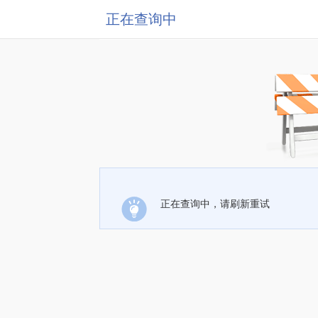
正在查询中
正在查询中，请刷新重试