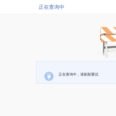
正在查询中
正在查询中，请刷新重试