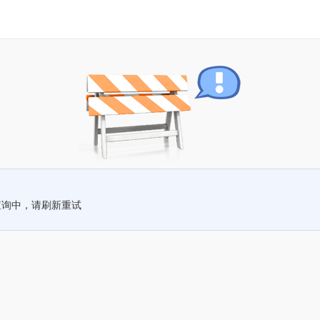
查询中，请刷新重试