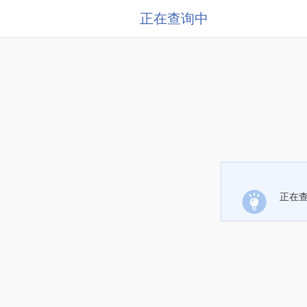
正在查询中
正在